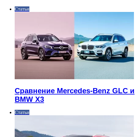
Статьи
Сравнение Mercedes-Benz GLC и
BMW X3
Статьи