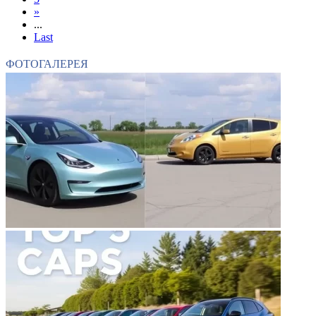
»
...
Last
ФОТОГАЛЕРЕЯ