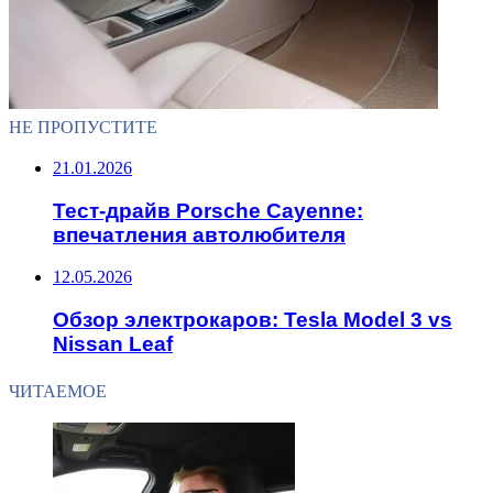
НЕ ПРОПУСТИТЕ
21.01.2026
Тест-драйв Porsche Cayenne:
впечатления автолюбителя
12.05.2026
Обзор электрокаров: Tesla Model 3 vs
Nissan Leaf
ЧИТАЕМОЕ