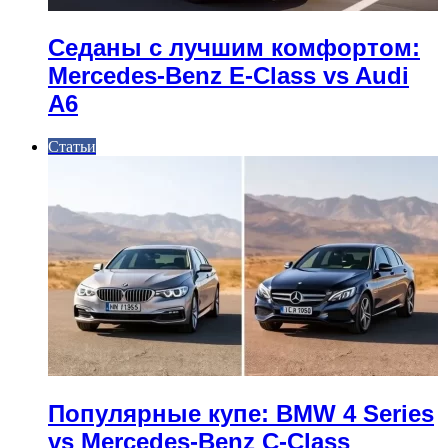
Седаны с лучшим комфортом:
Mercedes-Benz E-Class vs Audi
A6
Статьи
Популярные купе: BMW 4 Series
vs Mercedes-Benz C-Class