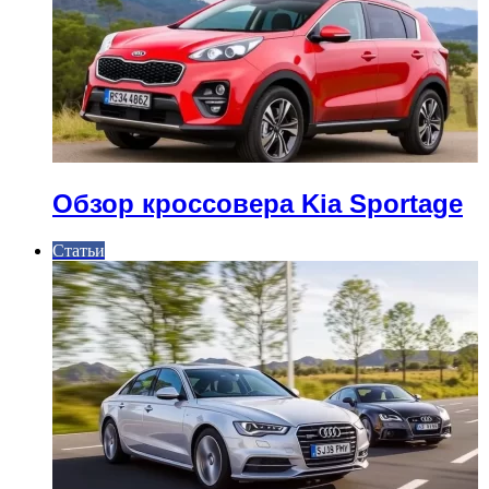
Обзор кроссовера Kia Sportage
Статьи