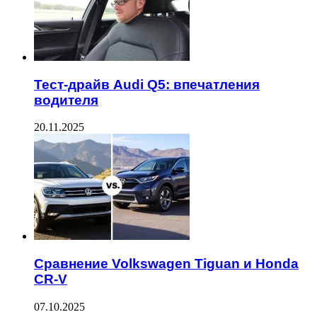
Тест-драйв Audi Q5: впечатления
водителя
20.11.2025
Сравнение Volkswagen Tiguan и Honda
CR-V
07.10.2025