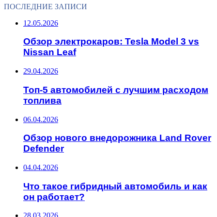
ПОСЛЕДНИЕ ЗАПИСИ
12.05.2026
Обзор электрокаров: Tesla Model 3 vs
Nissan Leaf
29.04.2026
Топ-5 автомобилей с лучшим расходом
топлива
06.04.2026
Обзор нового внедорожника Land Rover
Defender
04.04.2026
Что такое гибридный автомобиль и как
он работает?
28.03.2026