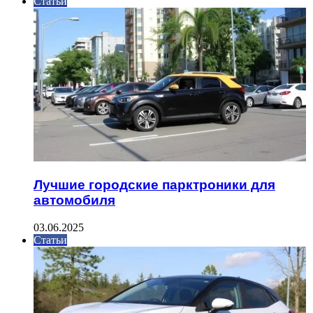
Статьи
Лучшие городские парктроники для
автомобиля
03.06.2025
Статьи