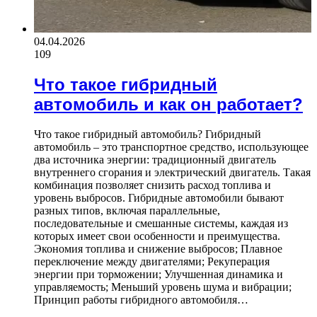
04.04.2026
109
Что такое гибридный
автомобиль и как он работает?
Что такое гибридный автомобиль? Гибридный
автомобиль – это транспортное средство, использующее
два источника энергии: традиционный двигатель
внутреннего сгорания и электрический двигатель. Такая
комбинация позволяет снизить расход топлива и
уровень выбросов. Гибридные автомобили бывают
разных типов, включая параллельные,
последовательные и смешанные системы, каждая из
которых имеет свои особенности и преимущества.
Экономия топлива и снижение выбросов; Плавное
переключение между двигателями; Рекуперация
энергии при торможении; Улучшенная динамика и
управляемость; Меньший уровень шума и вибрации;
Принцип работы гибридного автомобиля…