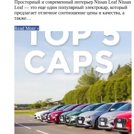
Просторный и современный интерьер Nissan Leaf Nissan
Leaf — это еще один популярный электрокар, который
предлагает отличное соотношение цены и качества, а
также…
Read More »