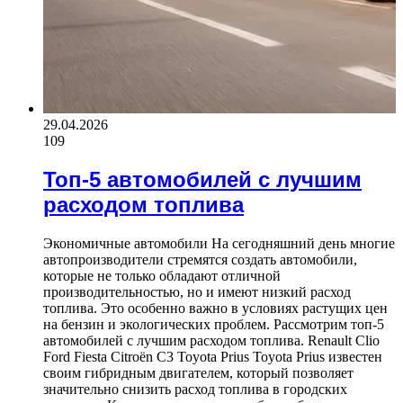
29.04.2026
109
Топ-5 автомобилей с лучшим
расходом топлива
Экономичные автомобили На сегодняшний день многие
автопроизводители стремятся создать автомобили,
которые не только обладают отличной
производительностью, но и имеют низкий расход
топлива. Это особенно важно в условиях растущих цен
на бензин и экологических проблем. Рассмотрим топ-5
автомобилей с лучшим расходом топлива. Renault Clio
Ford Fiesta Citroën C3 Toyota Prius Toyota Prius известен
своим гибридным двигателем, который позволяет
значительно снизить расход топлива в городских