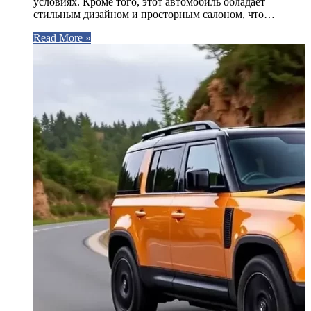
условиях. Кроме того, этот автомобиль обладает
стильным дизайном и просторным салоном, что…
Read More »