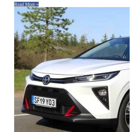
Read More »