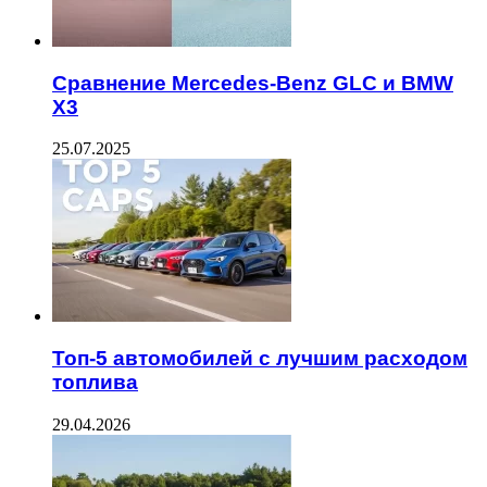
Сравнение Mercedes-Benz GLC и BMW
X3
25.07.2025
Топ-5 автомобилей с лучшим расходом
топлива
29.04.2026