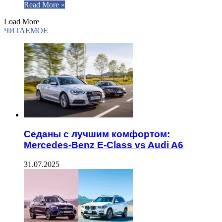
Read More »
Load More
ЧИТАЕМОЕ
Седаны с лучшим комфортом:
Mercedes-Benz E-Class vs Audi A6
31.07.2025