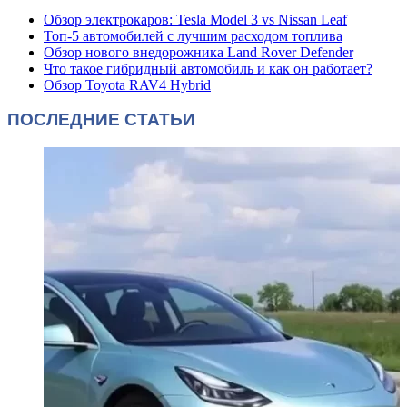
Обзор электрокаров: Tesla Model 3 vs Nissan Leaf
Топ-5 автомобилей с лучшим расходом топлива
Обзор нового внедорожника Land Rover Defender
Что такое гибридный автомобиль и как он работает?
Обзор Toyota RAV4 Hybrid
ПОСЛЕДНИЕ СТАТЬИ