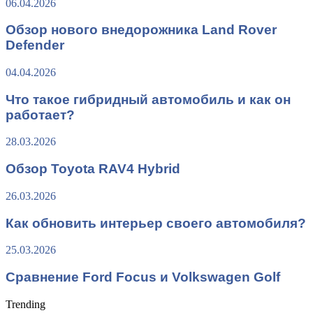
06.04.2026
Обзор нового внедорожника Land Rover
Defender
04.04.2026
Что такое гибридный автомобиль и как он
работает?
28.03.2026
Обзор Toyota RAV4 Hybrid
26.03.2026
Как обновить интерьер своего автомобиля?
25.03.2026
Сравнение Ford Focus и Volkswagen Golf
Trending