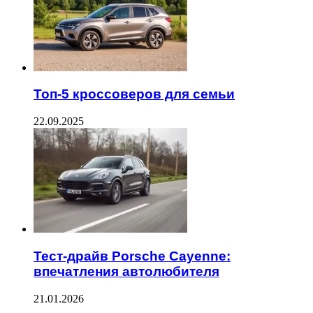
Топ-5 кроссоверов для семьи
22.09.2025
Тест-драйв Porsche Cayenne:
впечатления автолюбителя
21.01.2026