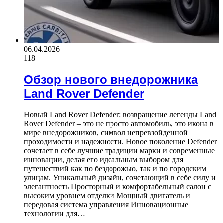
06.04.2026
118
Обзор нового внедорожника
Land Rover Defender
Новый Land Rover Defender: возвращение легенды Land
Rover Defender – это не просто автомобиль, это икона в
мире внедорожников, символ непревзойденной
проходимости и надежности. Новое поколение Defender
сочетает в себе лучшие традиции марки и современные
инновации, делая его идеальным выбором для
путешествий как по бездорожью, так и по городским
улицам. Уникальный дизайн, сочетающий в себе силу и
элегантность Просторный и комфортабельный салон с
высоким уровнем отделки Мощный двигатель и
передовая система управления Инновационные
технологии для…