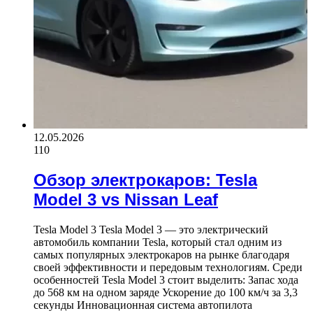
12.05.2026
110
Обзор электрокаров: Tesla
Model 3 vs Nissan Leaf
Tesla Model 3 Tesla Model 3 — это электрический
автомобиль компании Tesla, который стал одним из
самых популярных электрокаров на рынке благодаря
своей эффективности и передовым технологиям. Среди
особенностей Tesla Model 3 стоит выделить: Запас хода
до 568 км на одном заряде Ускорение до 100 км/ч за 3,3
секунды Инновационная система автопилота