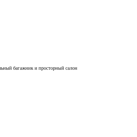
ельный багажник и просторный салон