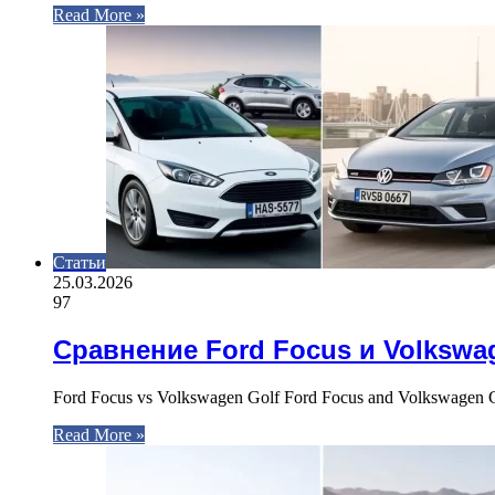
Read More »
Статьи
25.03.2026
97
Сравнение Ford Focus и Volkswa
Ford Focus vs Volkswagen Golf Ford Focus and Volkswagen Go
Read More »