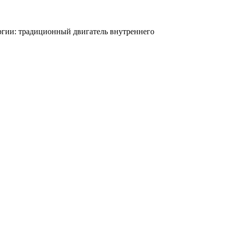
ргии: традиционный двигатель внутреннего