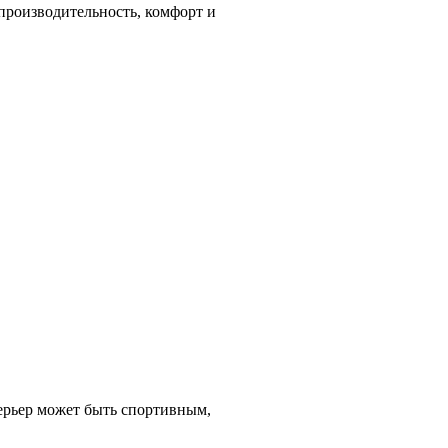
производительность, комфорт и
ерьер может быть спортивным,