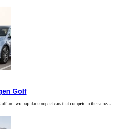
gen Golf
lf are two popular compact cars that compete in the same…