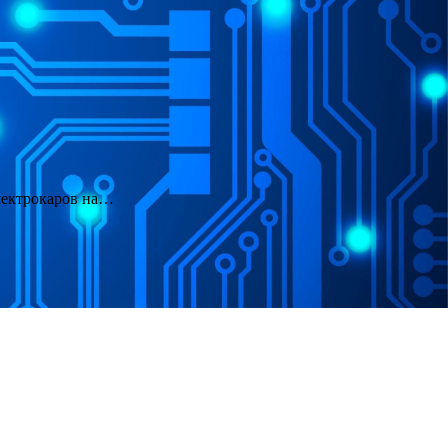
электрокаров на…