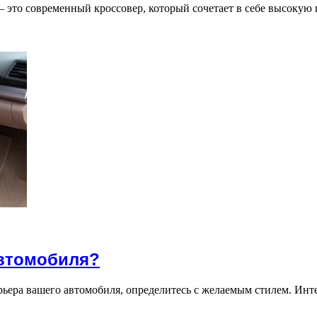
это современный кроссовер, который сочетает в себе высокую 
автомобиля?
ьера вашего автомобиля, определитесь с желаемым стилем. Инт