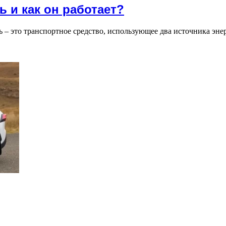
 и как он работает?
 – это транспортное средство, использующее два источника эне