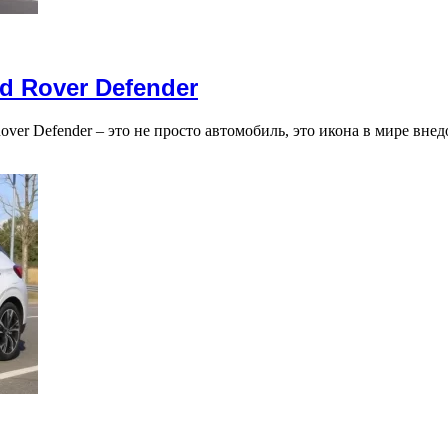
 Rover Defender
over Defender – это не просто автомобиль, это икона в мире вн